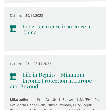
Datum:
30.11.2022
Long-term care insurance in
China
Datum:
23. - 25.11.2022
Life in Dignity - Minimum
Income Protection in Europe
and Beyond
Mitarbeiter:
Prof. Dr. Ulrich Becker, LL.M. (EHI); Dr.
Eva Maria Hohnerlein; Nikola Wilman, LL.M., MJur