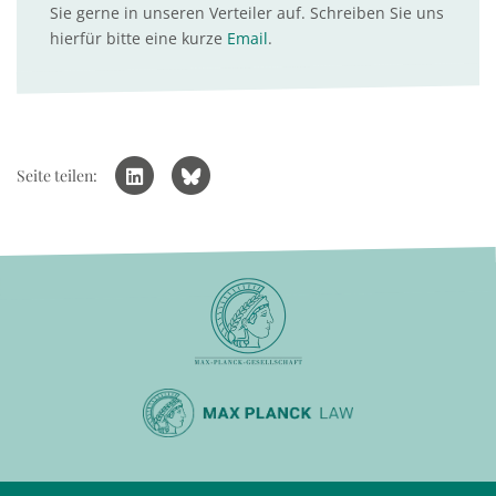
Sie gerne in unseren Verteiler auf. Schreiben Sie uns
hierfür bitte eine kurze
Email
.
Seite teilen: