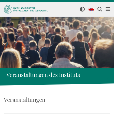
Veranstaltungen des Instituts
Veranstaltungen