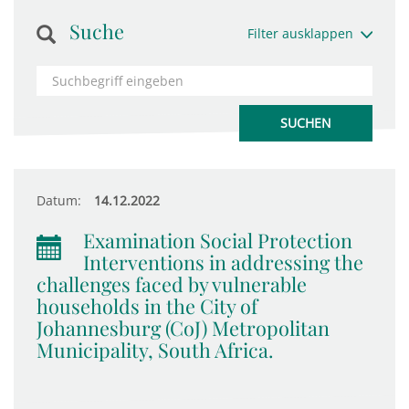
Suche
Filter ausklappen
Datum:
14.12.2022
Examination Social Protection
Interventions in addressing the
challenges faced by vulnerable
households in the City of
Johannesburg (CoJ) Metropolitan
Municipality, South Africa.