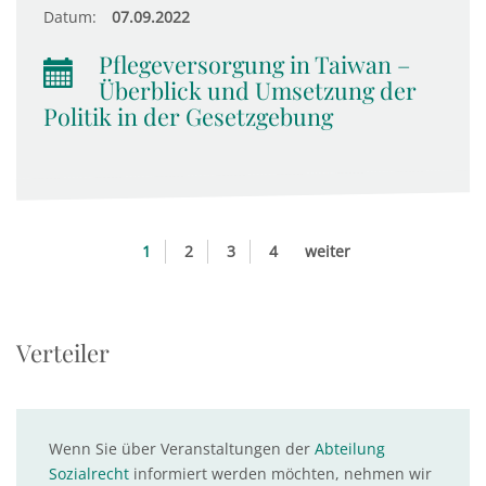
Datum:
07.09.2022
Pflegeversorgung in Taiwan –
Überblick und Umsetzung der
Politik in der Gesetzgebung
1
2
3
4
weiter
Verteiler
Wenn Sie über Veranstaltungen der
Abteilung
Sozialrecht
informiert werden möchten, nehmen wir