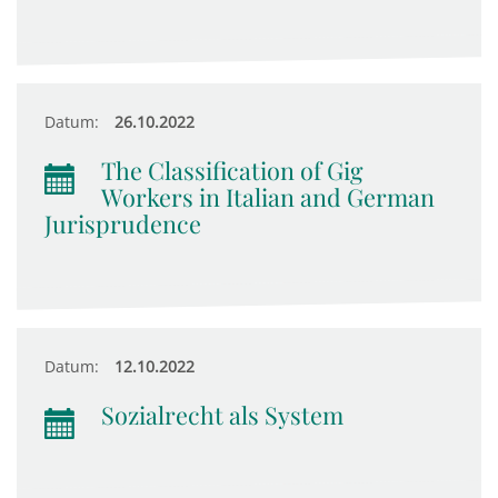
Datum:
26.10.2022
The Classification of Gig
Workers in Italian and German
Jurisprudence
Datum:
12.10.2022
Sozialrecht als System