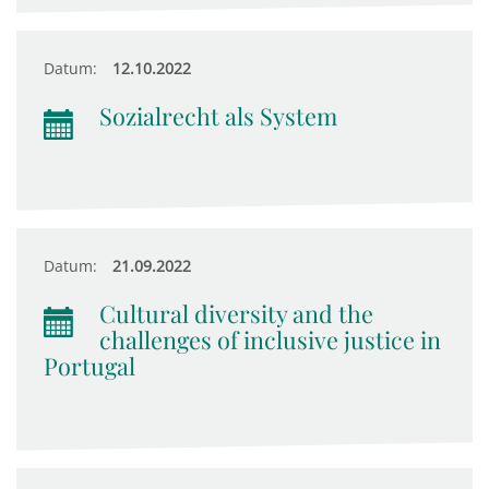
Datum:
12.10.2022
Sozialrecht als System
Datum:
21.09.2022
Cultural diversity and the
challenges of inclusive justice in
Portugal