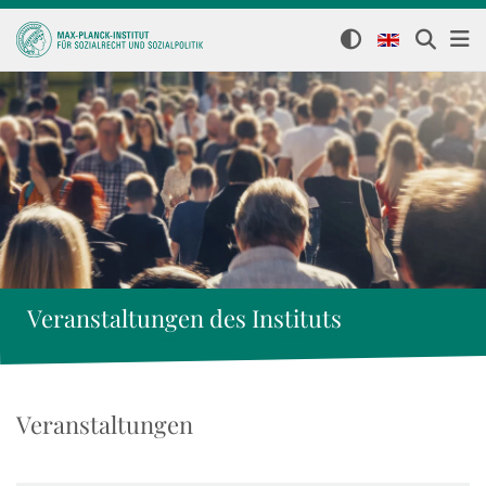
Veranstaltungen des Instituts
Veranstaltungen