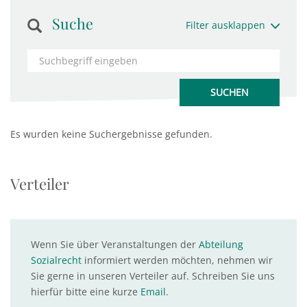
Suche
Filter ausklappen
Es wurden keine Suchergebnisse gefunden.
Verteiler
Wenn Sie über Veranstaltungen der
Abteilung
Sozialrecht
informiert werden möchten, nehmen wir
Sie gerne in unseren Verteiler auf. Schreiben Sie uns
hierfür bitte eine kurze
Email
.