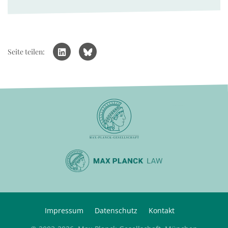
Seite teilen:
Impressum
Datenschutz
Kontakt