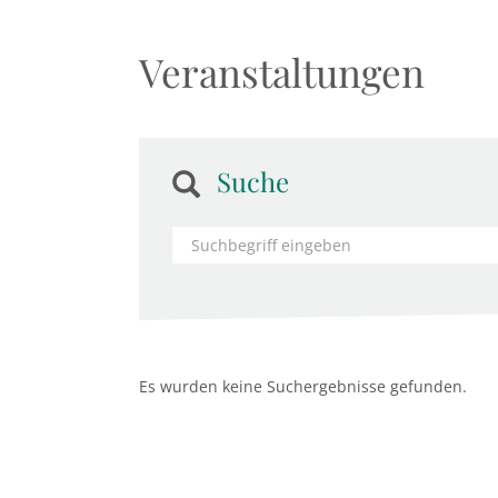
Veranstaltungen
Suche
Es wurden keine Suchergebnisse gefunden.