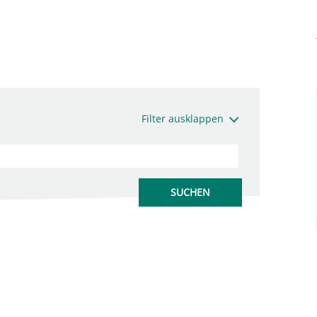
Filter ausklappen