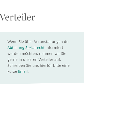
Verteiler
Wenn Sie über Veranstaltungen der
Abteilung Sozialrecht
informiert
werden möchten, nehmen wir Sie
gerne in unseren Verteiler auf.
Schreiben Sie uns hierfür bitte eine
kurze
Email
.