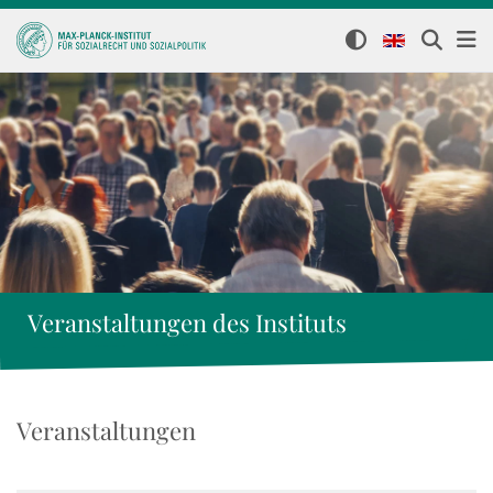
Veranstaltungen des Instituts
Veranstaltungen