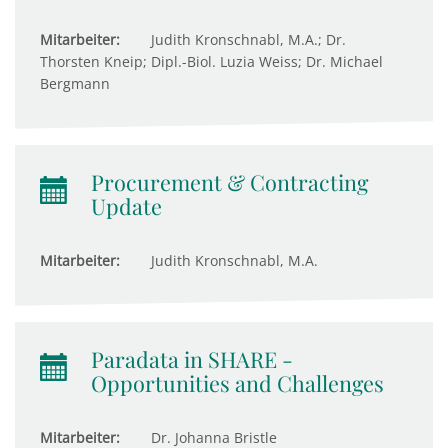
Mitarbeiter:
Judith Kronschnabl, M.A.; Dr.
Thorsten Kneip; Dipl.-Biol. Luzia Weiss; Dr. Michael
Bergmann
Procurement & Contracting
Update
Mitarbeiter:
Judith Kronschnabl, M.A.
Paradata in SHARE -
Opportunities and Challenges
Mitarbeiter:
Dr. Johanna Bristle