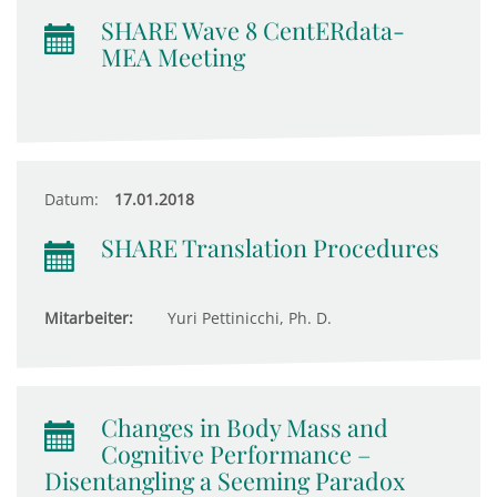
SHARE Wave 8 CentERdata-
MEA Meeting
Datum:
17.01.2018
SHARE Translation Procedures
Mitarbeiter:
Yuri Pettinicchi, Ph. D.
Changes in Body Mass and
Cognitive Performance –
Disentangling a Seeming Paradox