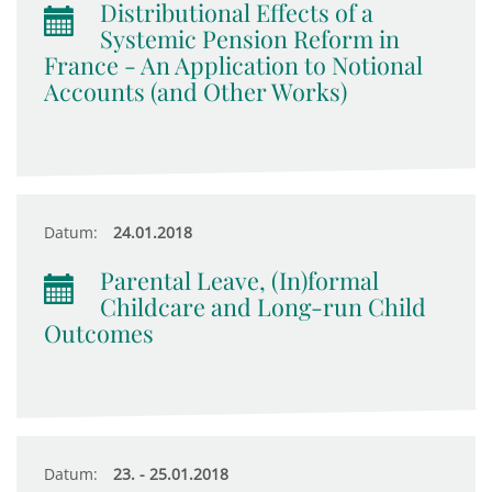
Distributional Effects of a
Systemic Pension Reform in
France - An Application to Notional
Accounts (and Other Works)
Datum:
24.01.2018
Parental Leave, (In)formal
Childcare and Long-run Child
Outcomes
Datum:
23. - 25.01.2018