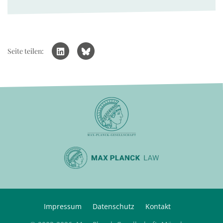
Seite teilen:
Impressum
Datenschutz
Kontakt