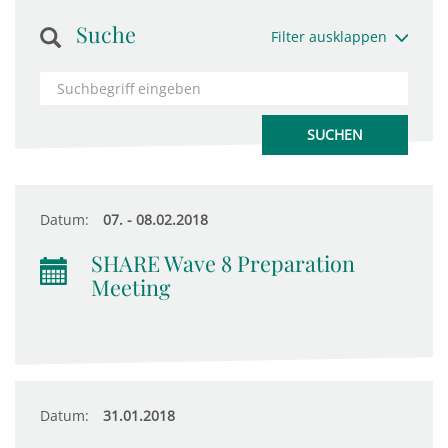
Suche
Filter ausklappen
Datum:
07. - 08.02.2018
SHARE Wave 8 Preparation
Meeting
Datum:
31.01.2018