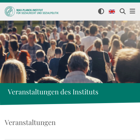
Veranstaltungen des Instituts
Veranstaltungen