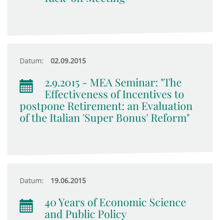
Datum:
02.09.2015
2.9.2015 - MEA Seminar: "The
Effectiveness of Incentives to
postpone Retirement: an Evaluation
of the Italian 'Super Bonus' Reform"
Datum:
19.06.2015
40 Years of Economic Science
and Public Policy