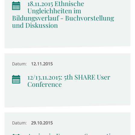
18.11.2015 Ethnische
Ungleichheiten im
Bildungsverlauf - Buchvorstellung
und Diskussion
Datum:
12.11.2015
12/13.11.2015: 5th SHARE User
Conference
Datum:
29.10.2015