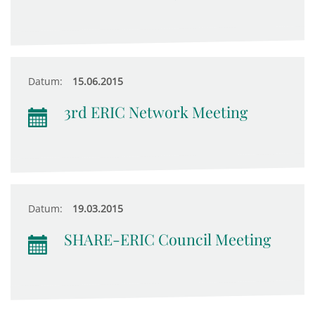
Datum:
15.06.2015
3rd ERIC Network Meeting
Datum:
19.03.2015
SHARE-ERIC Council Meeting