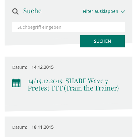
Suche
Filter ausklappen
Datum:
14.12.2015
14/15.12.2015: SHARE Wave 7
Pretest TTT (Train the Trainer)
Datum:
18.11.2015