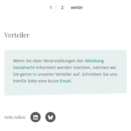
1
2
weiter
Verteiler
Wenn Sie über Veranstaltungen der
Abteilung
Sozialrecht
informiert werden möchten, nehmen wir
Sie gerne in unseren Verteiler auf. Schreiben Sie uns
hierfür bitte eine kurze
Email
.
Seite teilen: