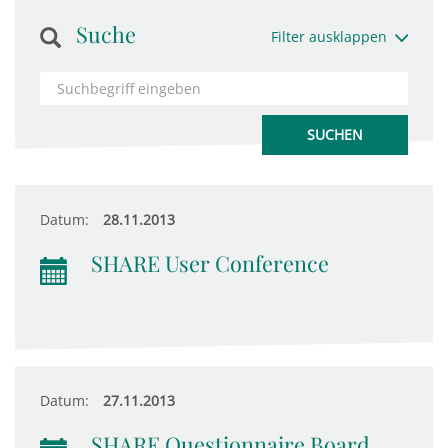
Suche
Filter ausklappen
Datum:
28.11.2013
SHARE User Conference
Datum:
27.11.2013
SHARE Questionnaire Board