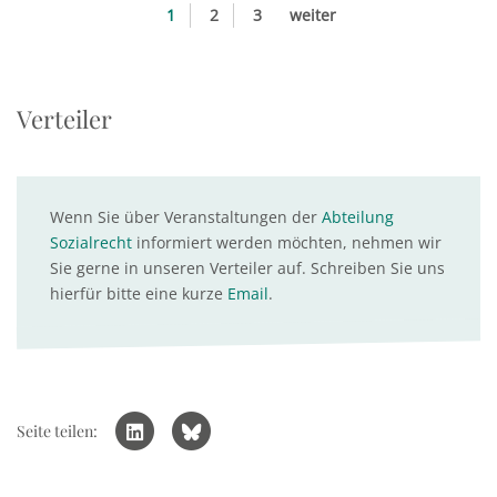
1
2
3
weiter
Verteiler
Wenn Sie über Veranstaltungen der
Abteilung
Sozialrecht
informiert werden möchten, nehmen wir
Sie gerne in unseren Verteiler auf. Schreiben Sie uns
hierfür bitte eine kurze
Email
.
Seite teilen: