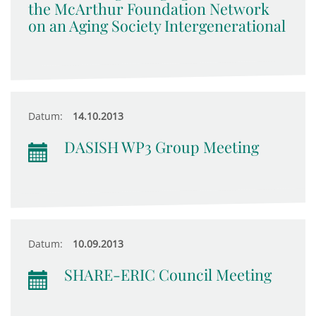
the McArthur Foundation Network
on an Aging Society Intergenerational
Datum:
14.10.2013
DASISH WP3 Group Meeting
Datum:
10.09.2013
SHARE-ERIC Council Meeting