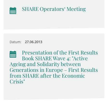
SHARE Operators‘ Meeting
Datum:
27.06.2013
Presentation of the First Results
Book SHARE Wave 4: "Active
Ageing and Solidarity between
Generations in Europe – First Results
from SHARE after the Economic
Crisis"