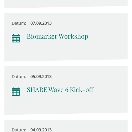
Datum:
07.09.2013
Biomarker Workshop
Datum:
05.09.2013
SHARE Wave 6 Kick-off
Datum:
04.09.2013