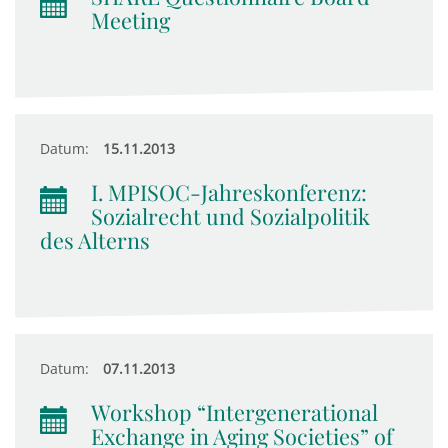
Meeting
Datum:
15.11.2013
I. MPISOC-Jahreskonferenz:
Sozialrecht und Sozialpolitik
des Alterns
Datum:
07.11.2013
Workshop “Intergenerational
Exchange in Aging Societies” of