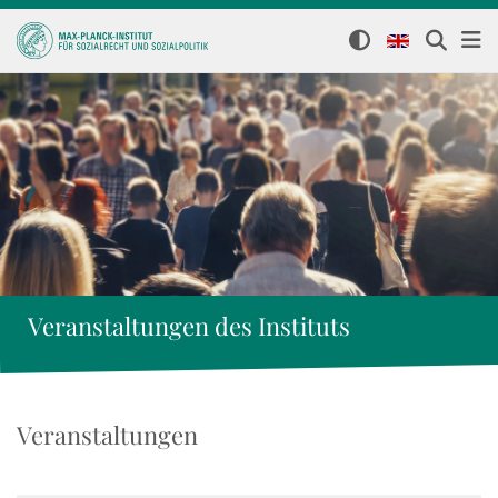
Veranstaltungen des Instituts
Veranstaltungen