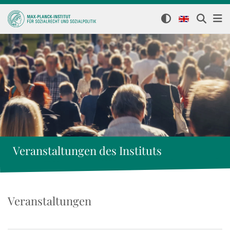
Veranstaltungen des Instituts
Veranstaltungen