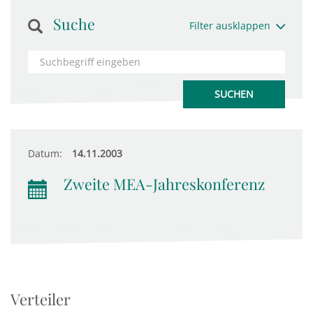
Suche
Filter ausklappen
Datum:
14.11.2003
Zweite MEA-Jahreskonferenz
Verteiler