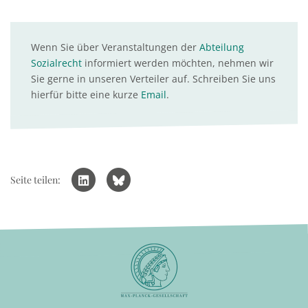
Wenn Sie über Veranstaltungen der
Abteilung
Sozialrecht
informiert werden möchten, nehmen wir
Sie gerne in unseren Verteiler auf. Schreiben Sie uns
hierfür bitte eine kurze
Email
.
Seite teilen: