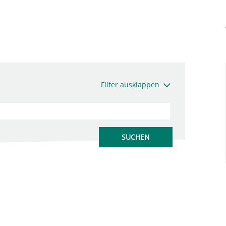
Filter ausklappen