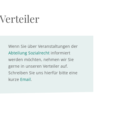
Verteiler
Wenn Sie über Veranstaltungen der
Abteilung Sozialrecht
informiert
werden möchten, nehmen wir Sie
gerne in unseren Verteiler auf.
Schreiben Sie uns hierfür bitte eine
kurze
Email
.