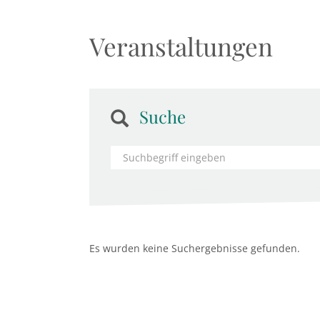
Veranstaltungen
Suche
Es wurden keine Suchergebnisse gefunden.