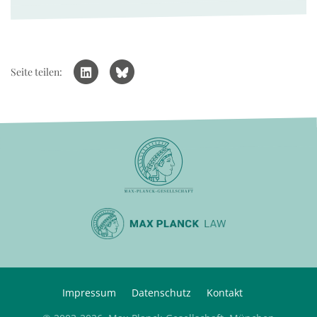
Seite teilen:
Impressum
Datenschutz
Kontakt