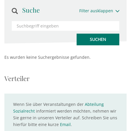
Suche
Filter ausklappen
Es wurden keine Suchergebnisse gefunden.
Verteiler
Wenn Sie über Veranstaltungen der
Abteilung
Sozialrecht
informiert werden möchten, nehmen wir
Sie gerne in unseren Verteiler auf. Schreiben Sie uns
hierfür bitte eine kurze
Email
.