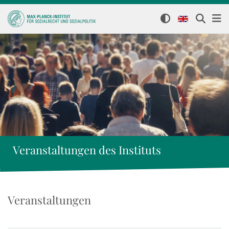
Veranstaltungen des Instituts
Veranstaltungen