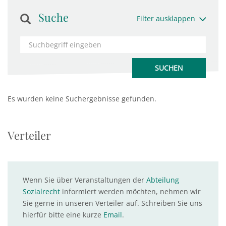
Suche
Filter ausklappen
Es wurden keine Suchergebnisse gefunden.
Verteiler
Wenn Sie über Veranstaltungen der
Abteilung
Sozialrecht
informiert werden möchten, nehmen wir
Sie gerne in unseren Verteiler auf. Schreiben Sie uns
hierfür bitte eine kurze
Email
.