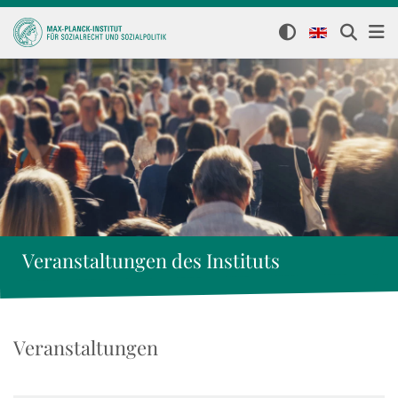
Veranstaltungen des Instituts
Veranstaltungen