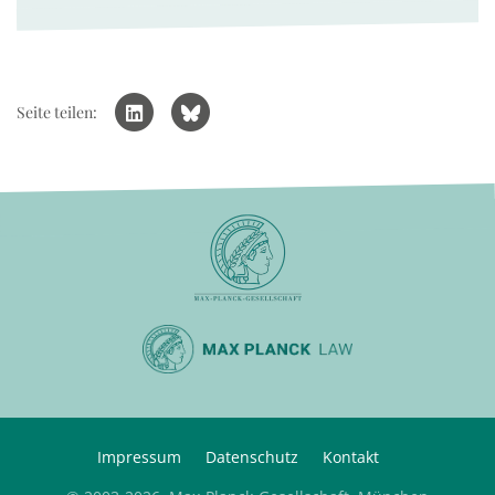
Seite teilen:
Impressum
Datenschutz
Kontakt