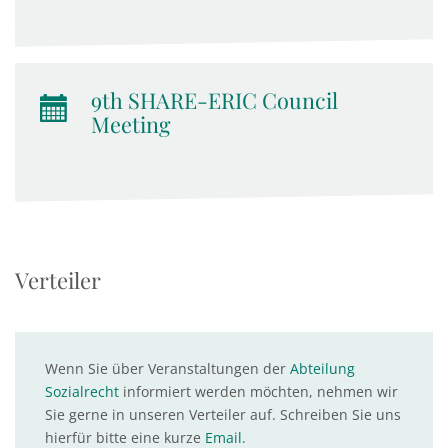
9th SHARE-ERIC Council
Meeting
Verteiler
Wenn Sie über Veranstaltungen der
Abteilung
Sozialrecht
informiert werden möchten, nehmen wir
Sie gerne in unseren Verteiler auf. Schreiben Sie uns
hierfür bitte eine kurze
Email
.