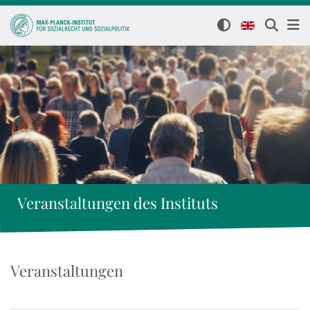
Veranstaltungen des Instituts
Veranstaltungen