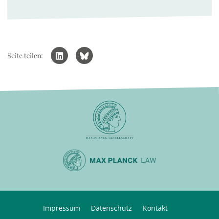
Seite teilen:
Impressum
Datenschutz
Kontakt