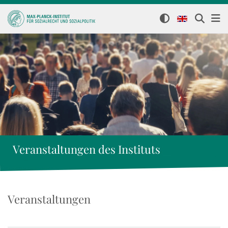
Veranstaltungen des Instituts
Veranstaltungen