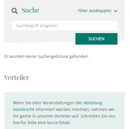
Suche
Filter ausklappen
Es wurden keine Suchergebnisse gefunden.
Verteiler
Wenn Sie über Veranstaltungen der
Abteilung
Sozialrecht
informiert werden möchten, nehmen wir
Sie gerne in unseren Verteiler auf. Schreiben Sie uns
hierfür bitte eine kurze
Email
.