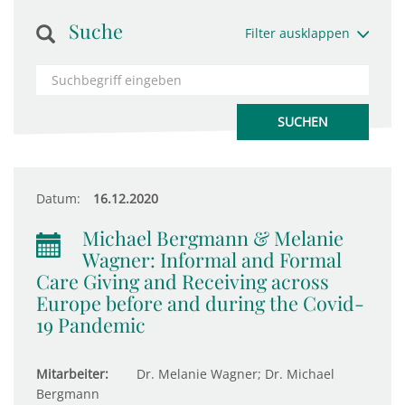
Suche
Filter ausklappen
Datum:
16.12.2020
Michael Bergmann & Melanie
Wagner: Informal and Formal
Care Giving and Receiving across
Europe before and during the Covid-
19 Pandemic
Mitarbeiter:
Dr. Melanie Wagner; Dr. Michael
Bergmann