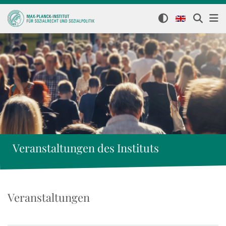
Veranstaltungen des Instituts
Veranstaltungen