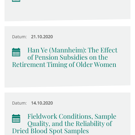
Datum:
21.10.2020
Han Ye (Mannheim): The Effect
of Pension Subsidies on the
Retirement Timing of Older Women
Datum:
14.10.2020
Fieldwork Conditions, Sample
Quality, and the Reliability of
Dried Blood Spot Samples