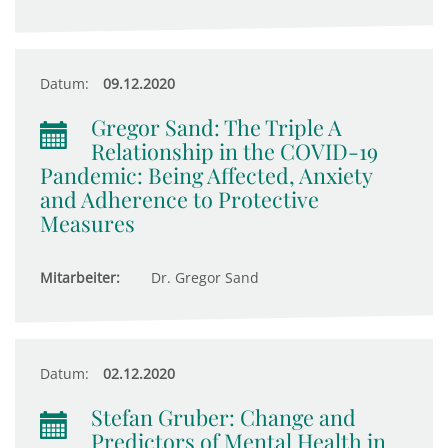
Datum:
09.12.2020
Gregor Sand: The Triple A
Relationship in the COVID-19
Pandemic: Being Affected, Anxiety
and Adherence to Protective
Measures
Mitarbeiter:
Dr. Gregor Sand
Datum:
02.12.2020
Stefan Gruber: Change and
Predictors of Mental Health in