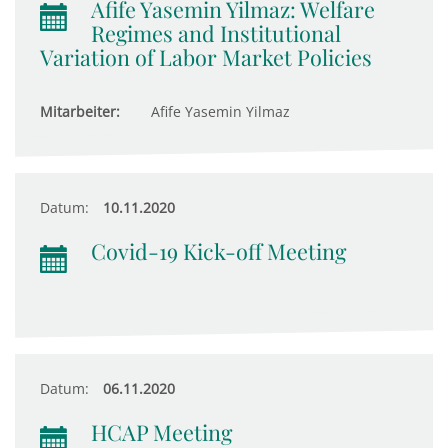
Afife Yasemin Yilmaz: Welfare
Regimes and Institutional
Variation of Labor Market Policies
Mitarbeiter:
Afife Yasemin Yilmaz
Datum:
10.11.2020
Covid-19 Kick-off Meeting
Datum:
06.11.2020
HCAP Meeting