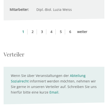
Mitarbeiter:
Dipl.-Biol. Luzia Weiss
1
2
3
4
5
6
weiter
Verteiler
Wenn Sie über Veranstaltungen der
Abteilung
Sozialrecht
informiert werden möchten, nehmen wir
Sie gerne in unseren Verteiler auf. Schreiben Sie uns
hierfür bitte eine kurze
Email
.