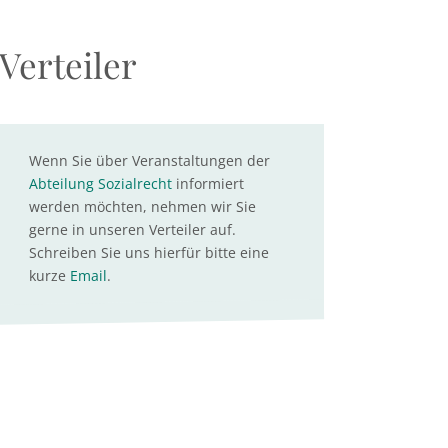
Verteiler
Wenn Sie über Veranstaltungen der
Abteilung Sozialrecht
informiert
werden möchten, nehmen wir Sie
gerne in unseren Verteiler auf.
Schreiben Sie uns hierfür bitte eine
kurze
Email
.