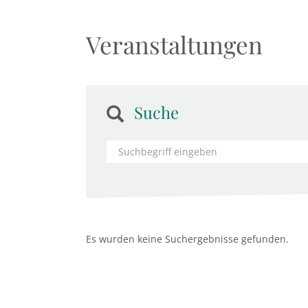
Veranstaltungen
Suche
Es wurden keine Suchergebnisse gefunden.