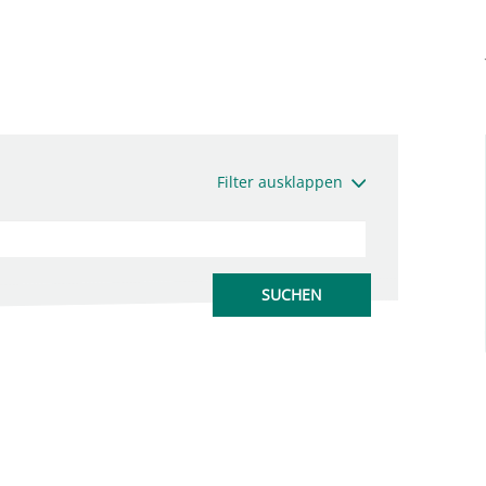
Filter ausklappen