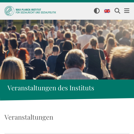
Veranstaltungen des Instituts
Veranstaltungen