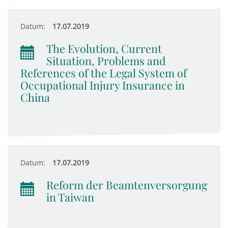
Datum:
17.07.2019
The Evolution, Current
Situation, Problems and
References of the Legal System of
Occupational Injury Insurance in
China
Datum:
17.07.2019
Reform der Beamtenversorgung
in Taiwan