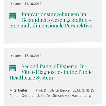
Datum:
31.10.2019
Innovationsumgebungen im
Gesundheitswesen gestalten -
eine multidimensionale Perspektive
Datum:
17.10.2019
Second Panel of Experts: In-
Vitro-Diagnostics in the Public
Healthcare System
Mitarbeiter:
Prof. Dr. Ulrich Becker, LL.M. (EHI); Dr.
Roman Grinblat, LL.M.; Dr. Simone von Hardenberg