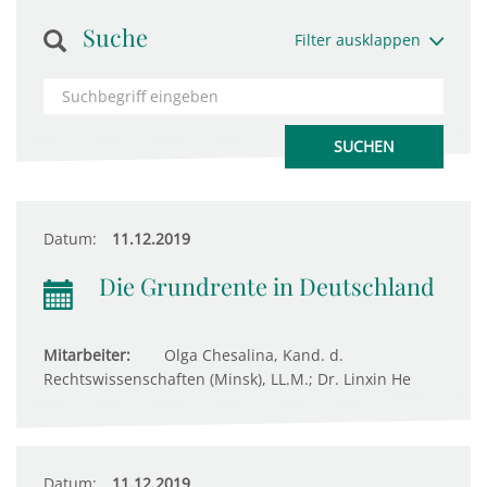
Suche
Filter ausklappen
Datum:
11.12.2019
Die Grundrente in Deutschland
Mitarbeiter:
Olga Chesalina, Kand. d.
Rechtswissenschaften (Minsk), LL.M.; Dr. Linxin He
Datum:
11.12.2019