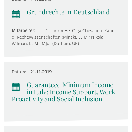
Grundrechte in Deutschland
Mitarbeiter:
Dr. Linxin He; Olga Chesalina, Kand.
d. Rechtswissenschaften (Minsk), LL.M.; Nikola
Wilman, LL.M., MJur (Durham, UK)
Datum:
21.11.2019
Guaranteed Minimum Income
in Italy: Income Support, Work
Proactivity and Social Inclusion