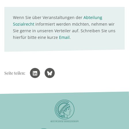
Wenn Sie über Veranstaltungen der
Abteilung
Sozialrecht
informiert werden möchten, nehmen wir
Sie gerne in unseren Verteiler auf. Schreiben Sie uns
hierfür bitte eine kurze
Email
.
Seite teilen: