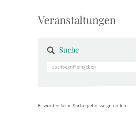
Veranstaltungen
Suche
Es wurden keine Suchergebnisse gefunden.