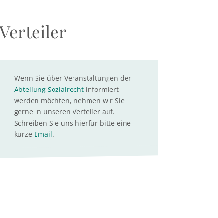
Verteiler
Wenn Sie über Veranstaltungen der
Abteilung Sozialrecht
informiert
werden möchten, nehmen wir Sie
gerne in unseren Verteiler auf.
Schreiben Sie uns hierfür bitte eine
kurze
Email
.