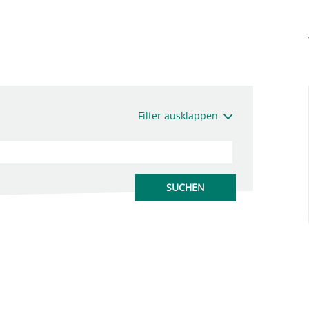
Filter ausklappen