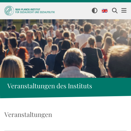
Veranstaltungen des Instituts
Veranstaltungen