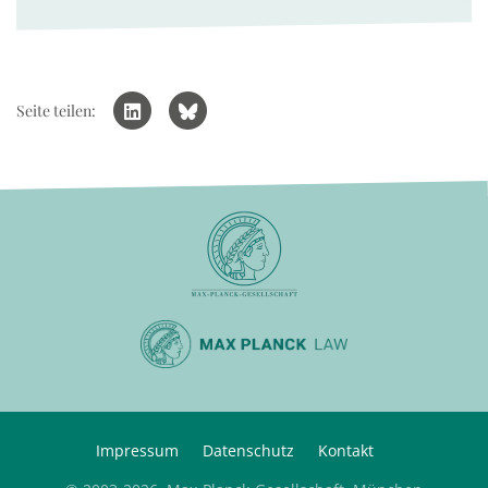
Seite teilen:
Impressum
Datenschutz
Kontakt