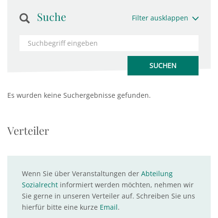
Suche
Filter ausklappen
Es wurden keine Suchergebnisse gefunden.
Verteiler
Wenn Sie über Veranstaltungen der
Abteilung
Sozialrecht
informiert werden möchten, nehmen wir
Sie gerne in unseren Verteiler auf. Schreiben Sie uns
hierfür bitte eine kurze
Email
.