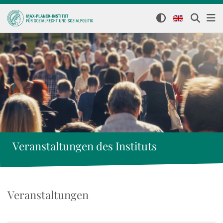
Veranstaltungen des Instituts
Veranstaltungen