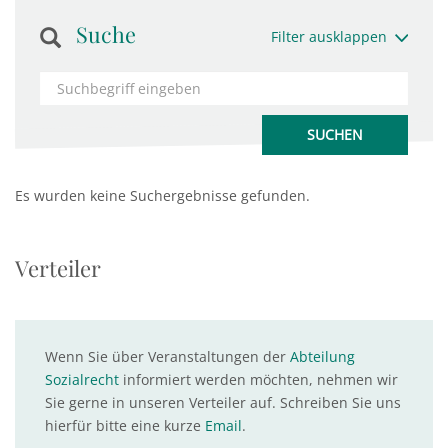
Suche
Filter ausklappen
Es wurden keine Suchergebnisse gefunden.
Verteiler
Wenn Sie über Veranstaltungen der
Abteilung
Sozialrecht
informiert werden möchten, nehmen wir
Sie gerne in unseren Verteiler auf. Schreiben Sie uns
hierfür bitte eine kurze
Email
.