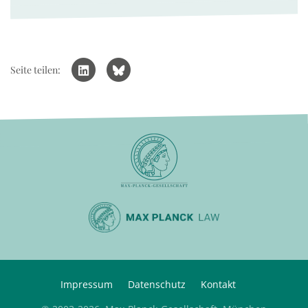
Seite teilen:
Impressum
Datenschutz
Kontakt