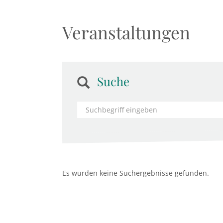
Veranstaltungen
Suche
Es wurden keine Suchergebnisse gefunden.