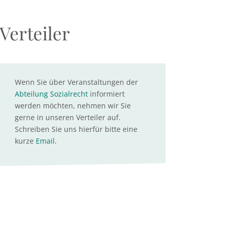
Verteiler
Wenn Sie über Veranstaltungen der
Abteilung Sozialrecht
informiert
werden möchten, nehmen wir Sie
gerne in unseren Verteiler auf.
Schreiben Sie uns hierfür bitte eine
kurze
Email
.