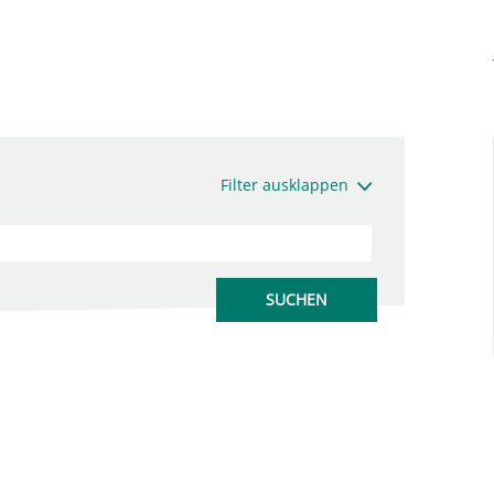
Filter ausklappen