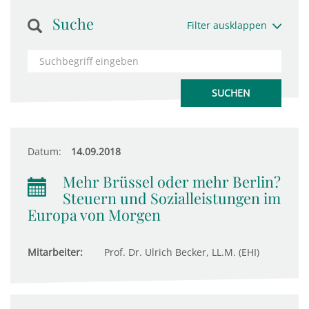
Suche
Filter ausklappen
Datum:
14.09.2018
Mehr Brüssel oder mehr Berlin?
Steuern und Sozialleistungen im
Europa von Morgen
Mitarbeiter:
Prof. Dr. Ulrich Becker, LL.M. (EHI)