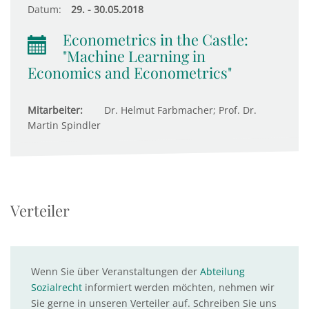
Datum:
29. - 30.05.2018
Econometrics in the Castle:
"Machine Learning in
Economics and Econometrics"
Mitarbeiter:
Dr. Helmut Farbmacher; Prof. Dr.
Martin Spindler
Verteiler
Wenn Sie über Veranstaltungen der
Abteilung
Sozialrecht
informiert werden möchten, nehmen wir
Sie gerne in unseren Verteiler auf. Schreiben Sie uns