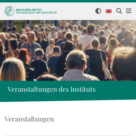
Veranstaltungen des Instituts
Veranstaltungen