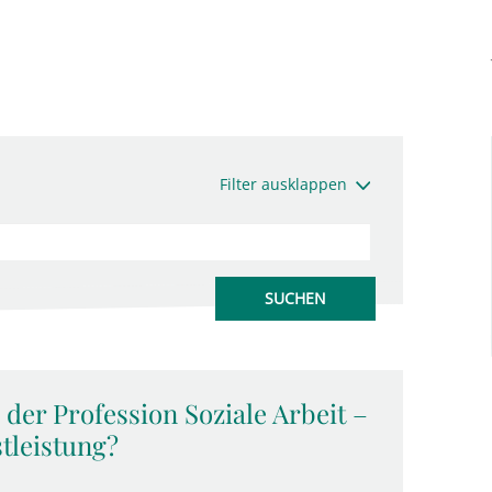
Filter ausklappen
der Profession Soziale Arbeit –
tleistung?