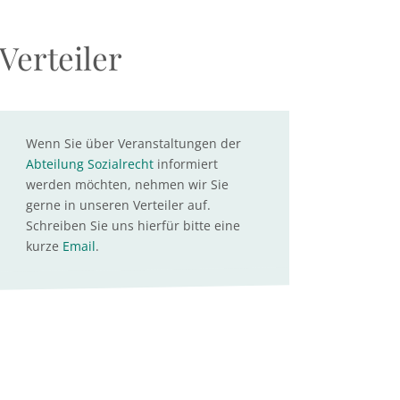
Verteiler
Wenn Sie über Veranstaltungen der
Abteilung Sozialrecht
informiert
werden möchten, nehmen wir Sie
gerne in unseren Verteiler auf.
Schreiben Sie uns hierfür bitte eine
kurze
Email
.