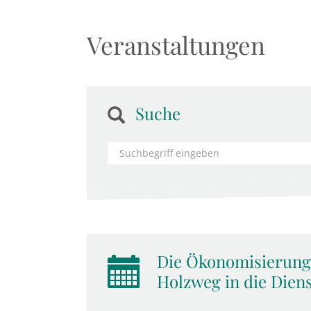
Veranstaltungen
Suche
Die Ökonomisierung 
Holzweg in die Diens