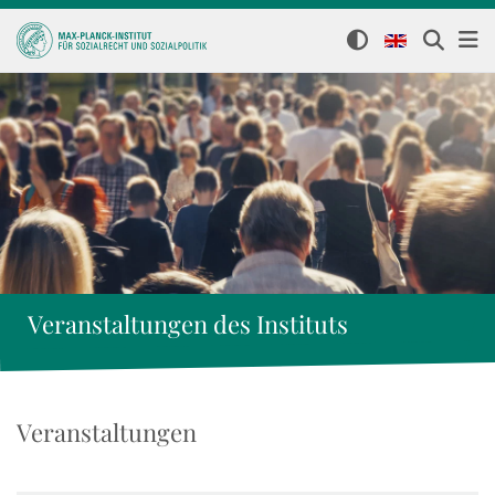
Veranstaltungen des Instituts
Veranstaltungen