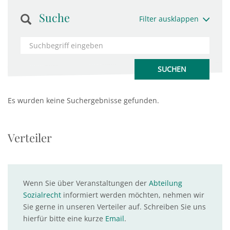
Suche
Filter ausklappen
Es wurden keine Suchergebnisse gefunden.
Verteiler
Wenn Sie über Veranstaltungen der
Abteilung
Sozialrecht
informiert werden möchten, nehmen wir
Sie gerne in unseren Verteiler auf. Schreiben Sie uns
hierfür bitte eine kurze
Email
.