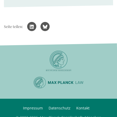
Seite teilen:
Impressum
Datenschutz
Kontakt