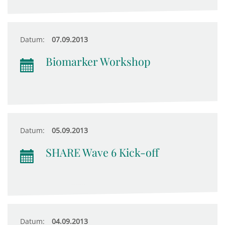
Datum:
07.09.2013
Biomarker Workshop
Datum:
05.09.2013
SHARE Wave 6 Kick-off
Datum:
04.09.2013