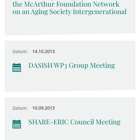
the McArthur Foundation Network
on an Aging Society Intergenerational
Datum:
14.10.2013
DASISH WP3 Group Meeting
Datum:
10.09.2013
SHARE-ERIC Council Meeting