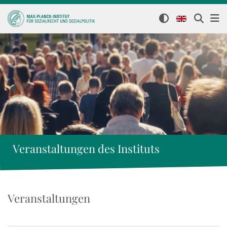
Veranstaltungen des Instituts
Veranstaltungen