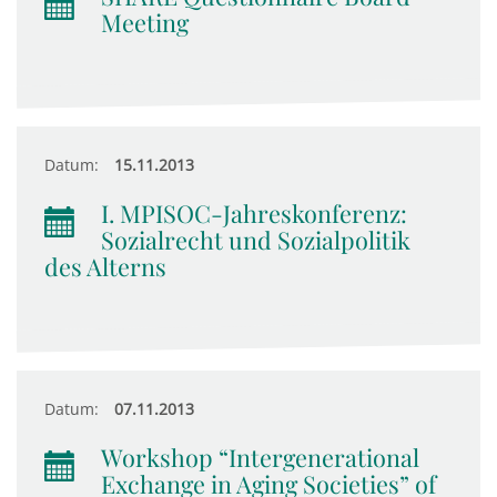
Meeting
Datum:
15.11.2013
I. MPISOC-Jahreskonferenz:
Sozialrecht und Sozialpolitik
des Alterns
Datum:
07.11.2013
Workshop “Intergenerational
Exchange in Aging Societies” of