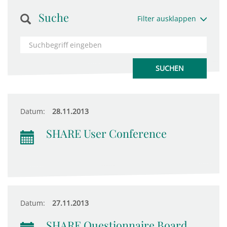
Suche
Filter ausklappen
Datum:
28.11.2013
SHARE User Conference
Datum:
27.11.2013
SHARE Questionnaire Board