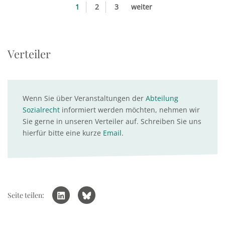
1
2
3
weiter
Verteiler
Wenn Sie über Veranstaltungen der
Abteilung
Sozialrecht
informiert werden möchten, nehmen wir
Sie gerne in unseren Verteiler auf. Schreiben Sie uns
hierfür bitte eine kurze
Email
.
Seite teilen: