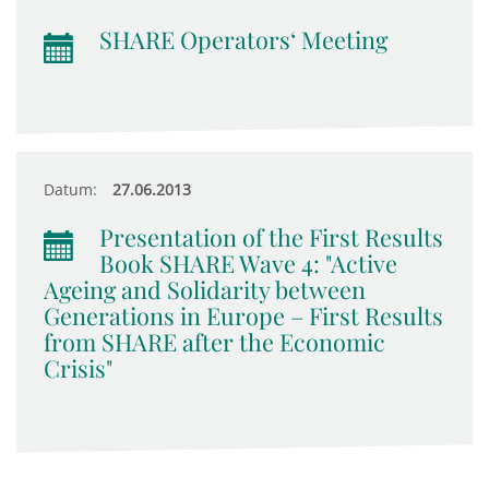
SHARE Operators‘ Meeting
Datum:
27.06.2013
Presentation of the First Results
Book SHARE Wave 4: "Active
Ageing and Solidarity between
Generations in Europe – First Results
from SHARE after the Economic
Crisis"