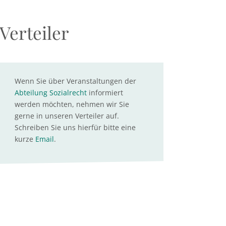
Verteiler
Wenn Sie über Veranstaltungen der
Abteilung Sozialrecht
informiert
werden möchten, nehmen wir Sie
gerne in unseren Verteiler auf.
Schreiben Sie uns hierfür bitte eine
kurze
Email
.