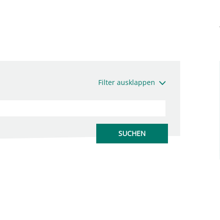
Filter ausklappen