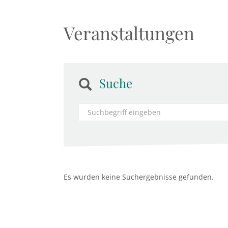
Veranstaltungen
Suche
Es wurden keine Suchergebnisse gefunden.