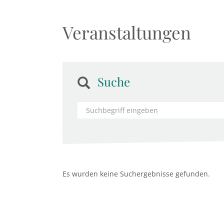
Veranstaltungen
Suche
Es wurden keine Suchergebnisse gefunden.