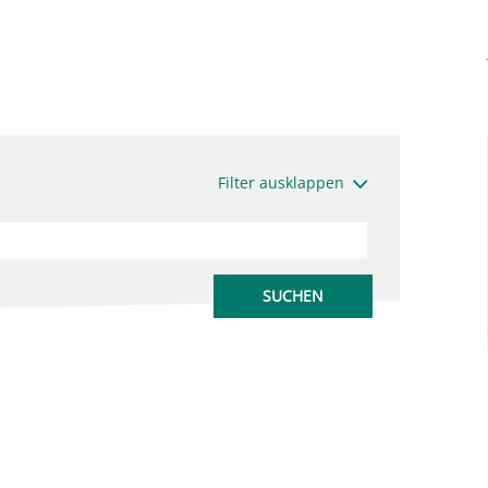
Filter ausklappen