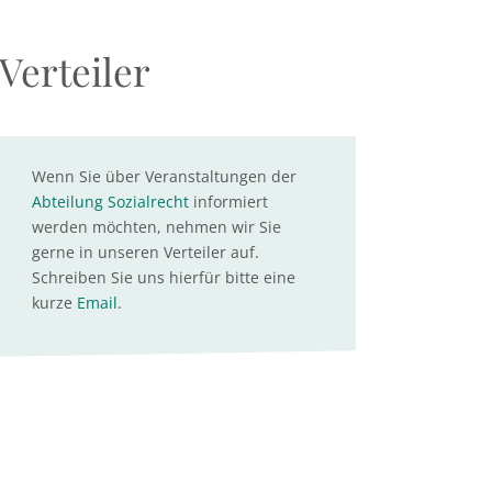
Verteiler
Wenn Sie über Veranstaltungen der
Abteilung Sozialrecht
informiert
werden möchten, nehmen wir Sie
gerne in unseren Verteiler auf.
Schreiben Sie uns hierfür bitte eine
kurze
Email
.