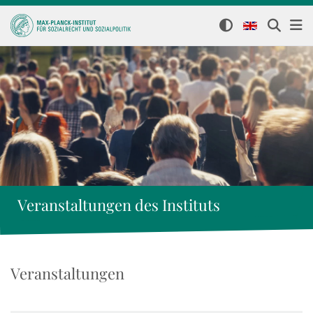
Veranstaltungen des Instituts
Veranstaltungen