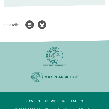
Seite teilen:
Impressum
Datenschutz
Kontakt