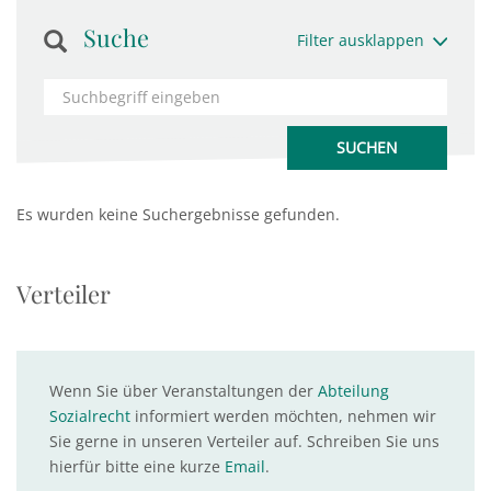
Suche
Filter ausklappen
Es wurden keine Suchergebnisse gefunden.
Verteiler
Wenn Sie über Veranstaltungen der
Abteilung
Sozialrecht
informiert werden möchten, nehmen wir
Sie gerne in unseren Verteiler auf. Schreiben Sie uns
hierfür bitte eine kurze
Email
.