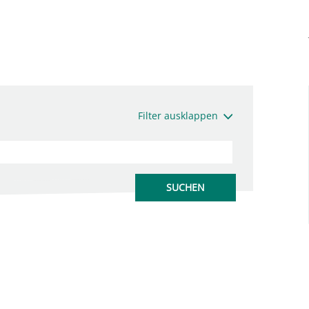
Filter ausklappen