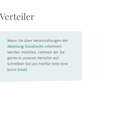
Verteiler
Wenn Sie über Veranstaltungen der
Abteilung Sozialrecht
informiert
werden möchten, nehmen wir Sie
gerne in unseren Verteiler auf.
Schreiben Sie uns hierfür bitte eine
kurze
Email
.