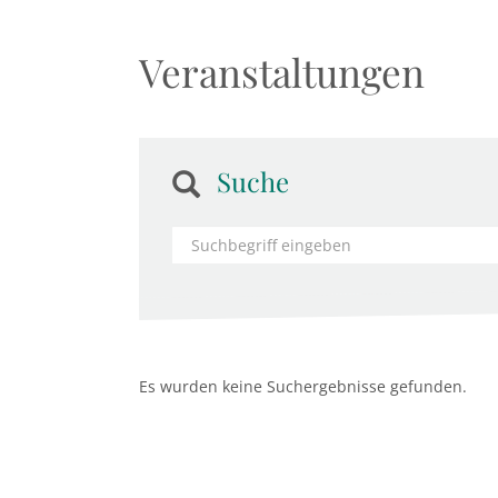
Veranstaltungen
Suche
Es wurden keine Suchergebnisse gefunden.