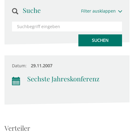
Suche
Filter ausklappen
Datum:
29.11.2007
Sechste Jahreskonferenz
Verteiler