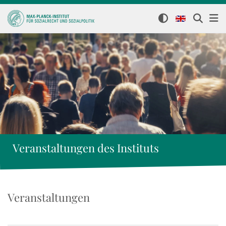
Veranstaltungen des Instituts
Veranstaltungen