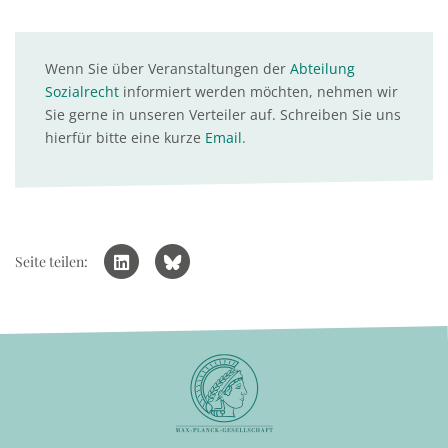
Wenn Sie über Veranstaltungen der
Abteilung
Sozialrecht
informiert werden möchten, nehmen wir
Sie gerne in unseren Verteiler auf. Schreiben Sie uns
hierfür bitte eine kurze
Email
.
Seite teilen: