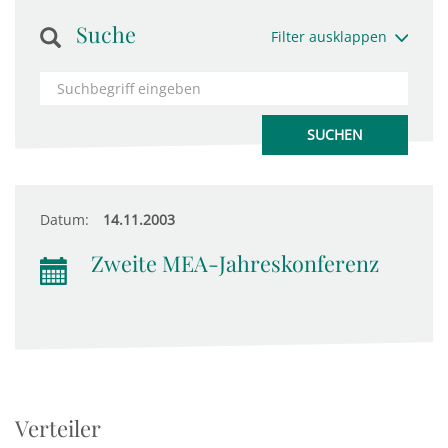
Suche
Filter ausklappen
Datum:
14.11.2003
Zweite MEA-Jahreskonferenz
Verteiler