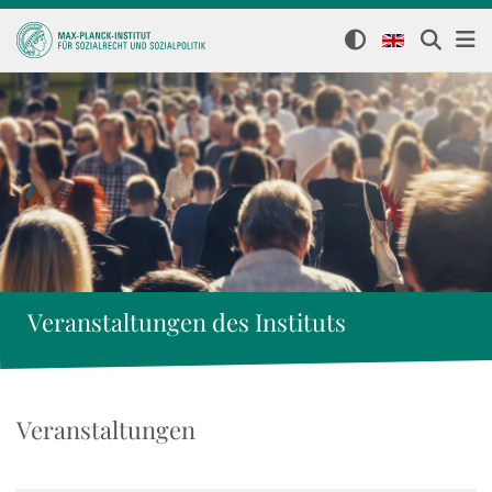
Veranstaltungen des Instituts
Veranstaltungen