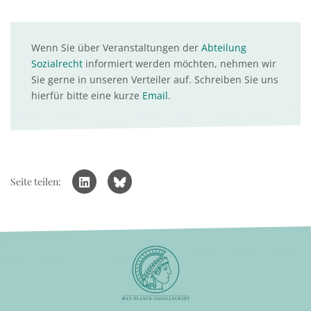
Wenn Sie über Veranstaltungen der
Abteilung
Sozialrecht
informiert werden möchten, nehmen wir
Sie gerne in unseren Verteiler auf. Schreiben Sie uns
hierfür bitte eine kurze
Email
.
Seite teilen: