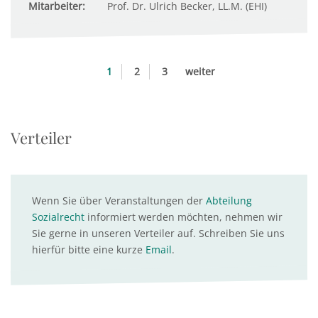
Mitarbeiter:
Prof. Dr. Ulrich Becker, LL.M. (EHI)
1
2
3
weiter
Verteiler
Wenn Sie über Veranstaltungen der
Abteilung
Sozialrecht
informiert werden möchten, nehmen wir
Sie gerne in unseren Verteiler auf. Schreiben Sie uns
hierfür bitte eine kurze
Email
.