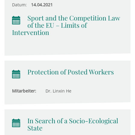
Datum:
14.04.2021
Sport and the Competition Law
of the EU – Limits of
Intervention
Protection of Posted Workers
Mitarbeiter:
Dr. Linxin He
In Search of a Socio-Ecological
State