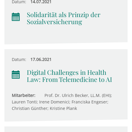
Datum:
14.07.2021
Solidarität als Prinzip der
Sozialversicherung
Datum:
17.06.2021
Digital Challenges in Health
Law: From Telemedicine to AI
Mitarbeiter:
Prof. Dr. Ulrich Becker, LL.M. (EHI);
Lauren Tonti; Irene Domenici; Franciska Engeser;
Christian Günther; Kristine Plank