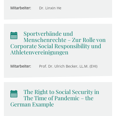
Mitarbeiter:
Dr. Linxin He
Sportverbände und
Menschenrechte – Zur Rolle von
Corporate Social Responsibility und
Athletenvereinigungen
Mitarbeiter:
Prof. Dr. Ulrich Becker, LL.M. (EHI)
The Right to Social Security in
The Time of Pandemic – the
German Example