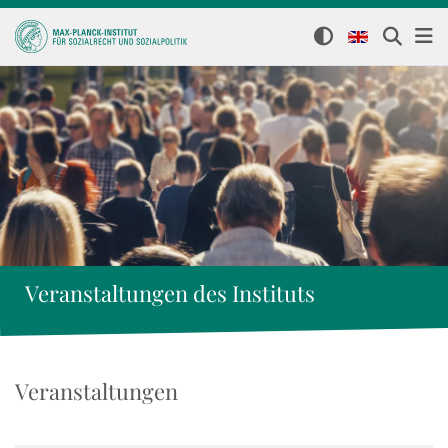
Veranstaltungen des Instituts
Veranstaltungen