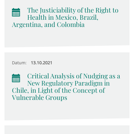
The Justiciability of the Right to
Health in Mexico, Brazil,
Argentina, and Colombia
Datum:
13.10.2021
Critical Analysis of Nudging as a
New Regulatory Paradigm in
Chile, in Light of the Concept of
Vulnerable Groups