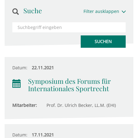
Suche
Filter ausklappen
Datum:
22.11.2021
Symposium des Forums für
Internationales Sportrecht
Mitarbeiter:
Prof. Dr. Ulrich Becker, LL.M. (EHI)
Datum:
17.11.2021