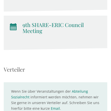
9th SHARE-ERIC Council
Meeting
Verteiler
Wenn Sie über Veranstaltungen der
Abteilung
Sozialrecht
informiert werden möchten, nehmen wir
Sie gerne in unseren Verteiler auf. Schreiben Sie uns
hierfür bitte eine kurze
Email
.