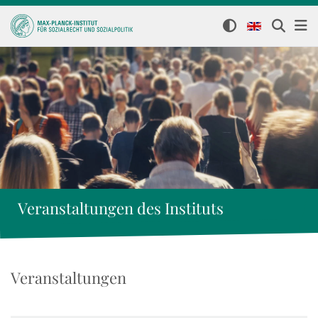
Veranstaltungen des Instituts
Veranstaltungen