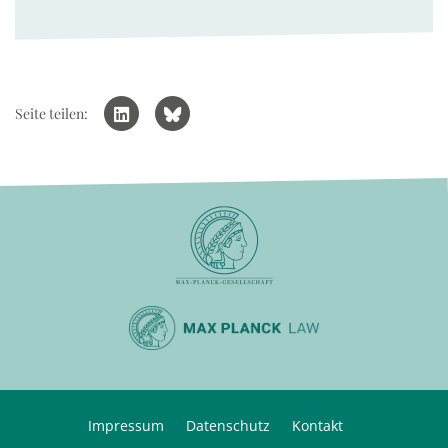
Seite teilen:
Impressum
Datenschutz
Kontakt