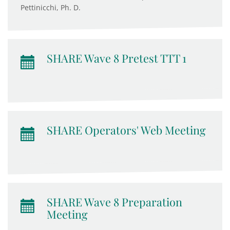
Pettinicchi, Ph. D.
SHARE Wave 8 Pretest TTT 1
SHARE Operators' Web Meeting
SHARE Wave 8 Preparation
Meeting