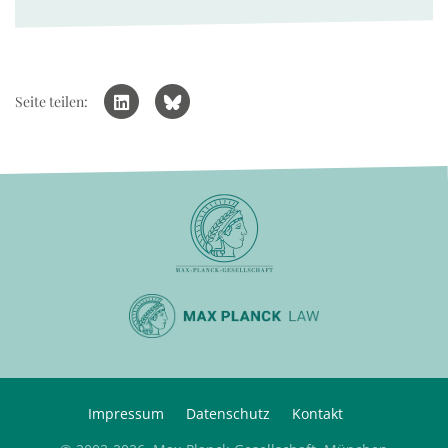
Seite teilen:
Impressum
Datenschutz
Kontakt