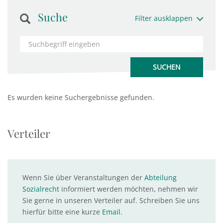
Suche
Filter ausklappen
Es wurden keine Suchergebnisse gefunden.
Verteiler
Wenn Sie über Veranstaltungen der
Abteilung
Sozialrecht
informiert werden möchten, nehmen wir
Sie gerne in unseren Verteiler auf. Schreiben Sie uns
hierfür bitte eine kurze
Email
.