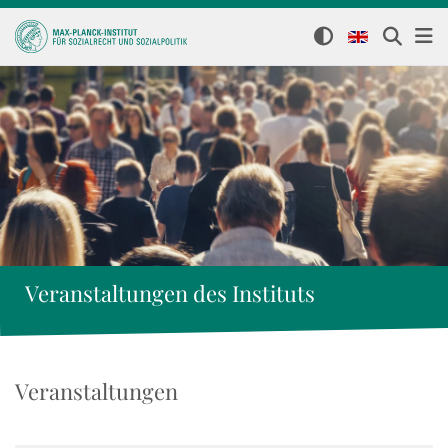
Veranstaltungen des Instituts
Veranstaltungen