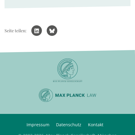
Seite teilen:
Impressum
Datenschutz
Kontakt