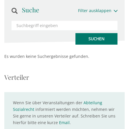
Suche
Filter ausklappen
Es wurden keine Suchergebnisse gefunden.
Verteiler
Wenn Sie über Veranstaltungen der
Abteilung
Sozialrecht
informiert werden möchten, nehmen wir
Sie gerne in unseren Verteiler auf. Schreiben Sie uns
hierfür bitte eine kurze
Email
.