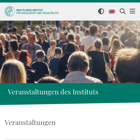
Veranstaltungen des Instituts
Veranstaltungen