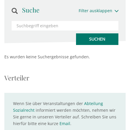
Suche
Filter ausklappen
Es wurden keine Suchergebnisse gefunden.
Verteiler
Wenn Sie über Veranstaltungen der
Abteilung
Sozialrecht
informiert werden möchten, nehmen wir
Sie gerne in unseren Verteiler auf. Schreiben Sie uns
hierfür bitte eine kurze
Email
.