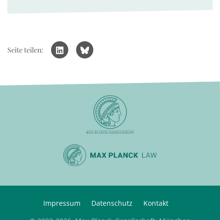
Seite teilen:
Impressum
Datenschutz
Kontakt