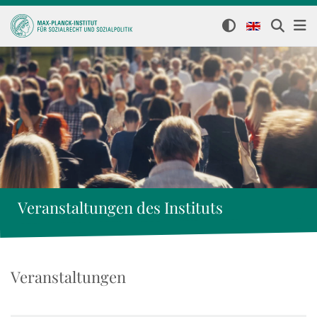
Veranstaltungen des Instituts
Veranstaltungen