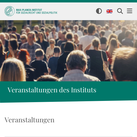
Veranstaltungen des Instituts
Veranstaltungen