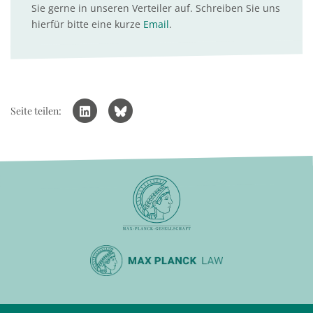
Sie gerne in unseren Verteiler auf. Schreiben Sie uns
hierfür bitte eine kurze
Email
.
Seite teilen: