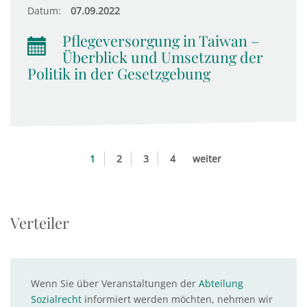
Datum:
07.09.2022
Pflegeversorgung in Taiwan –
Überblick und Umsetzung der
Politik in der Gesetzgebung
1
2
3
4
weiter
Verteiler
Wenn Sie über Veranstaltungen der
Abteilung
Sozialrecht
informiert werden möchten, nehmen wir