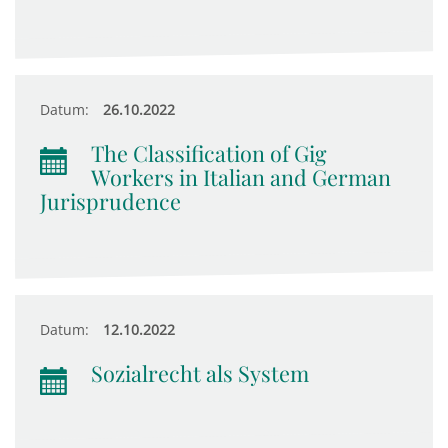
Datum:
26.10.2022
The Classification of Gig
Workers in Italian and German
Jurisprudence
Datum:
12.10.2022
Sozialrecht als System