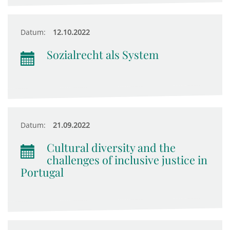
Datum:
12.10.2022
Sozialrecht als System
Datum:
21.09.2022
Cultural diversity and the
challenges of inclusive justice in
Portugal