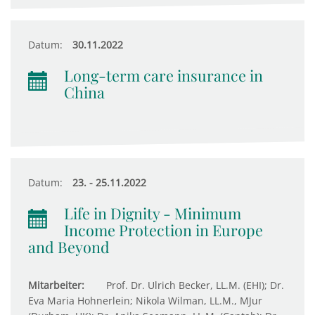
Datum:
30.11.2022
Long-term care insurance in
China
Datum:
23. - 25.11.2022
Life in Dignity - Minimum
Income Protection in Europe
and Beyond
Mitarbeiter:
Prof. Dr. Ulrich Becker, LL.M. (EHI); Dr.
Eva Maria Hohnerlein; Nikola Wilman, LL.M., MJur