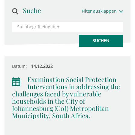
Suche
Filter ausklappen
Datum:
14.12.2022
Examination Social Protection
Interventions in addressing the
challenges faced by vulnerable
households in the City of
Johannesburg (CoJ) Metropolitan
Municipality, South Africa.