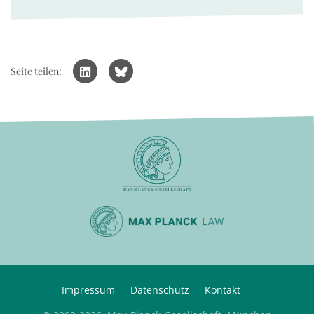
Seite teilen:
Impressum
Datenschutz
Kontakt