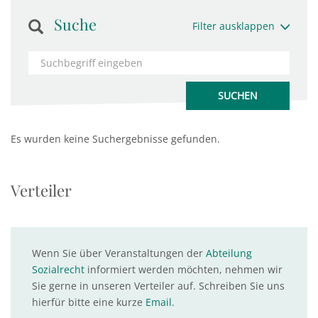
Suche
Filter ausklappen
Es wurden keine Suchergebnisse gefunden.
Verteiler
Wenn Sie über Veranstaltungen der
Abteilung
Sozialrecht
informiert werden möchten, nehmen wir
Sie gerne in unseren Verteiler auf. Schreiben Sie uns
hierfür bitte eine kurze
Email
.