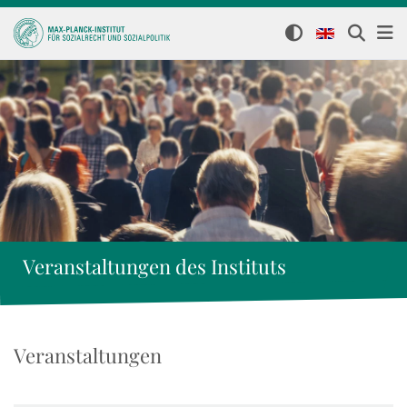
Veranstaltungen des Instituts
Veranstaltungen