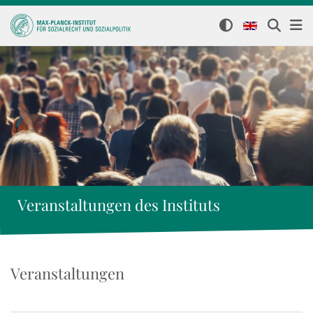
Veranstaltungen des Instituts
Veranstaltungen