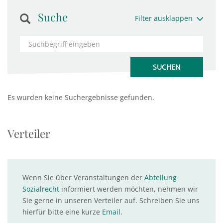
Suche
Filter ausklappen
Es wurden keine Suchergebnisse gefunden.
Verteiler
Wenn Sie über Veranstaltungen der
Abteilung
Sozialrecht
informiert werden möchten, nehmen wir
Sie gerne in unseren Verteiler auf. Schreiben Sie uns
hierfür bitte eine kurze
Email
.