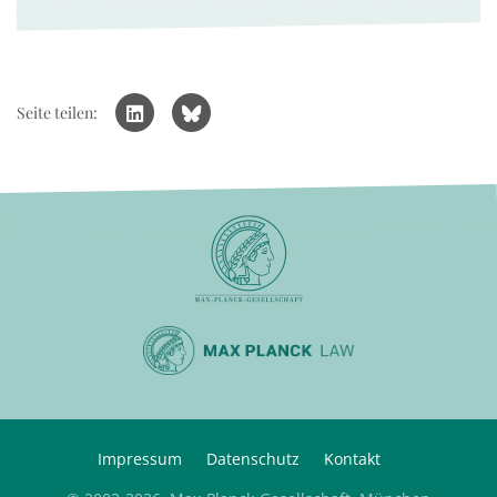
Seite teilen:
Impressum
Datenschutz
Kontakt