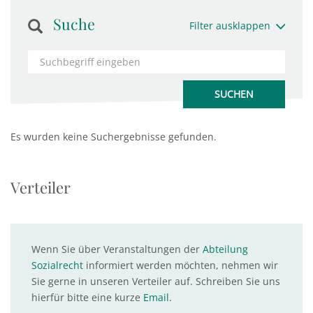
Suche
Filter ausklappen
Es wurden keine Suchergebnisse gefunden.
Verteiler
Wenn Sie über Veranstaltungen der
Abteilung
Sozialrecht
informiert werden möchten, nehmen wir
Sie gerne in unseren Verteiler auf. Schreiben Sie uns
hierfür bitte eine kurze
Email
.