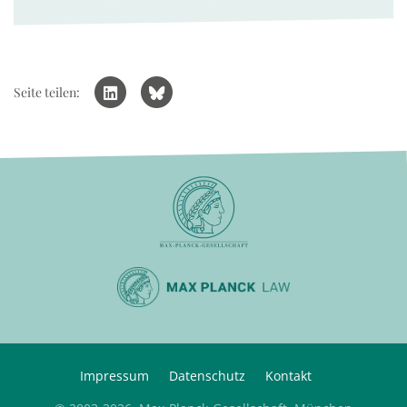
Seite teilen:
Impressum
Datenschutz
Kontakt