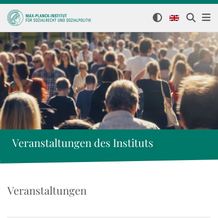
Veranstaltungen des Instituts
Veranstaltungen