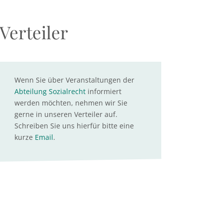
Verteiler
Wenn Sie über Veranstaltungen der
Abteilung Sozialrecht
informiert
werden möchten, nehmen wir Sie
gerne in unseren Verteiler auf.
Schreiben Sie uns hierfür bitte eine
kurze
Email
.