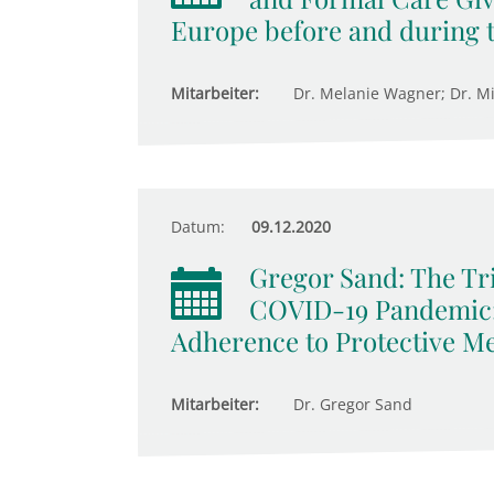
Europe before and during 
Mitarbeiter:
Dr. Melanie Wagner; Dr. M
Datum:
09.12.2020
Gregor Sand: The Tri
COVID-19 Pandemic: 
Adherence to Protective M
Mitarbeiter:
Dr. Gregor Sand