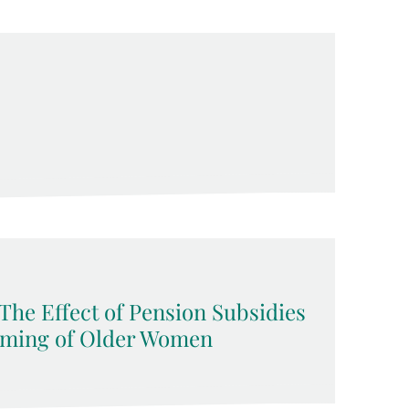
The Effect of Pension Subsidies
iming of Older Women