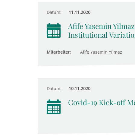
Datum:
11.11.2020
Afife Yasemin Yilma
Institutional Variati
Mitarbeiter:
Afife Yasemin Yilmaz
Datum:
10.11.2020
Covid-19 Kick-off M