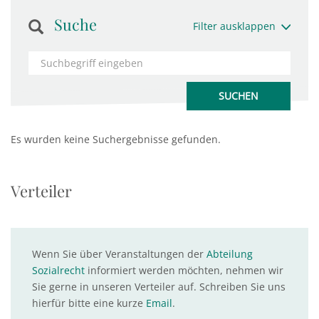
Suche
Filter ausklappen
Es wurden keine Suchergebnisse gefunden.
Verteiler
Wenn Sie über Veranstaltungen der
Abteilung
Sozialrecht
informiert werden möchten, nehmen wir
Sie gerne in unseren Verteiler auf. Schreiben Sie uns
hierfür bitte eine kurze
Email
.