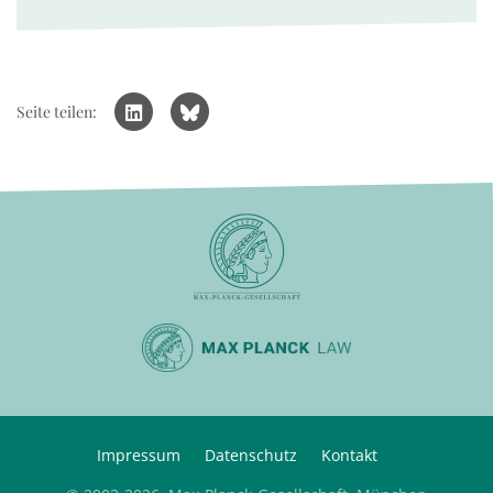
Seite teilen:
Impressum
Datenschutz
Kontakt