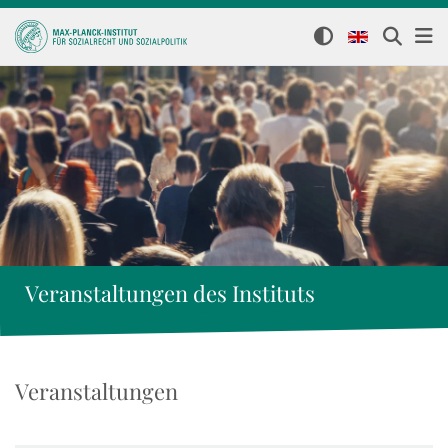
Veranstaltungen des Instituts
Veranstaltungen