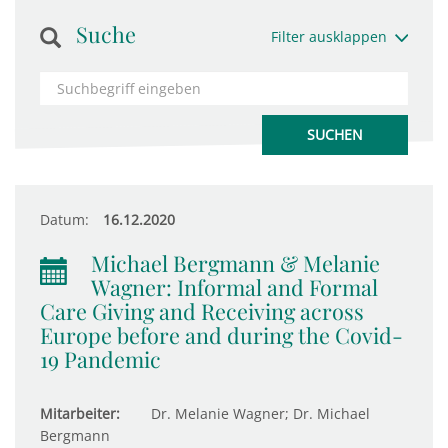
Suche
Filter ausklappen
Datum:
16.12.2020
Michael Bergmann & Melanie
Wagner: Informal and Formal
Care Giving and Receiving across
Europe before and during the Covid-
19 Pandemic
Mitarbeiter:
Dr. Melanie Wagner; Dr. Michael
Bergmann