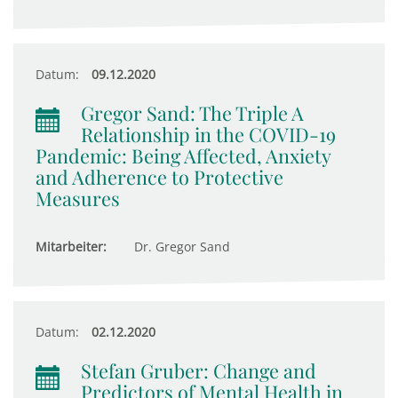
Datum:
09.12.2020
Gregor Sand: The Triple A
Relationship in the COVID-19
Pandemic: Being Affected, Anxiety
and Adherence to Protective
Measures
Mitarbeiter:
Dr. Gregor Sand
Datum:
02.12.2020
Stefan Gruber: Change and
Predictors of Mental Health in