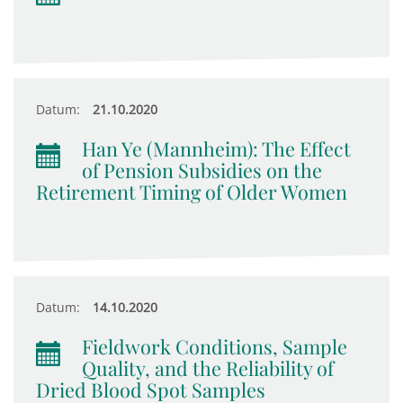
Datum:
21.10.2020
Han Ye (Mannheim): The Effect
of Pension Subsidies on the
Retirement Timing of Older Women
Datum:
14.10.2020
Fieldwork Conditions, Sample
Quality, and the Reliability of
Dried Blood Spot Samples