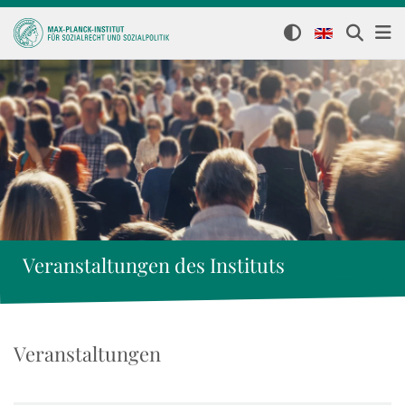
Veranstaltungen des Instituts
Veranstaltungen