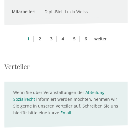
Mitarbeiter:
Dipl.-Biol. Luzia Weiss
1
2
3
4
5
6
weiter
Verteiler
Wenn Sie über Veranstaltungen der
Abteilung
Sozialrecht
informiert werden möchten, nehmen wir
Sie gerne in unseren Verteiler auf. Schreiben Sie uns
hierfür bitte eine kurze
Email
.