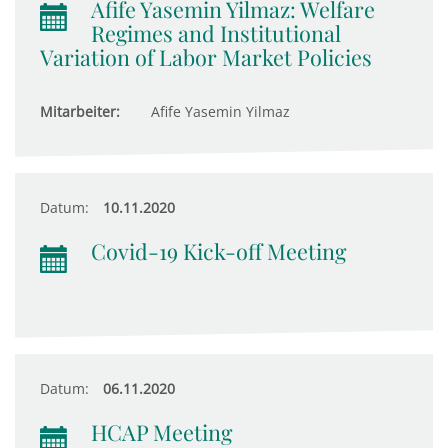
Afife Yasemin Yilmaz: Welfare
Regimes and Institutional
Variation of Labor Market Policies
Mitarbeiter:
Afife Yasemin Yilmaz
Datum:
10.11.2020
Covid-19 Kick-off Meeting
Datum:
06.11.2020
HCAP Meeting