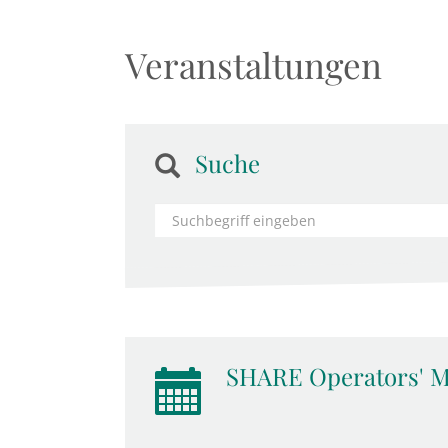
Veranstaltungen
Suche
SHARE Operators' M