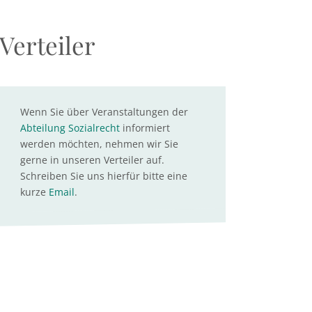
Verteiler
Wenn Sie über Veranstaltungen der
Abteilung Sozialrecht
informiert
werden möchten, nehmen wir Sie
gerne in unseren Verteiler auf.
Schreiben Sie uns hierfür bitte eine
kurze
Email
.