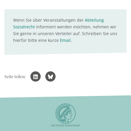
Wenn Sie über Veranstaltungen der
Abteilung
Sozialrecht
informiert werden möchten, nehmen wir
Sie gerne in unseren Verteiler auf. Schreiben Sie uns
hierfür bitte eine kurze
Email
.
Seite teilen: