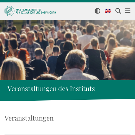
Veranstaltungen des Instituts
Veranstaltungen