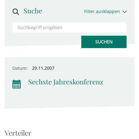
Suche
Filter ausklappen
Datum:
29.11.2007
Sechste Jahreskonferenz
Verteiler