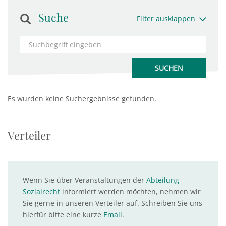
Suche
Filter ausklappen
Es wurden keine Suchergebnisse gefunden.
Verteiler
Wenn Sie über Veranstaltungen der
Abteilung
Sozialrecht
informiert werden möchten, nehmen wir
Sie gerne in unseren Verteiler auf. Schreiben Sie uns
hierfür bitte eine kurze
Email
.