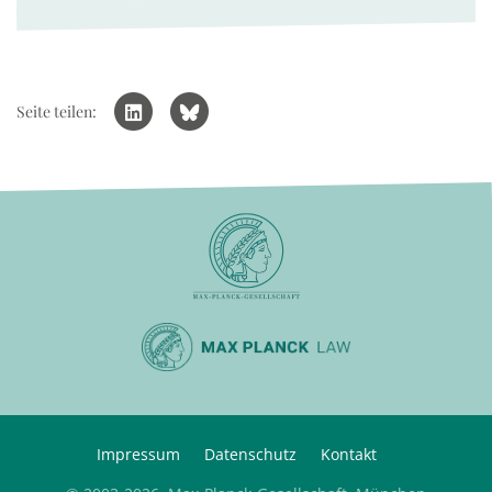
Seite teilen:
Impressum
Datenschutz
Kontakt