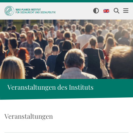
Veranstaltungen des Instituts
Veranstaltungen