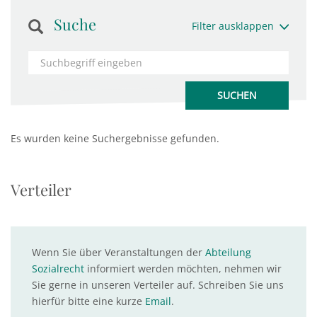
Suche
Filter ausklappen
Es wurden keine Suchergebnisse gefunden.
Verteiler
Wenn Sie über Veranstaltungen der
Abteilung
Sozialrecht
informiert werden möchten, nehmen wir
Sie gerne in unseren Verteiler auf. Schreiben Sie uns
hierfür bitte eine kurze
Email
.