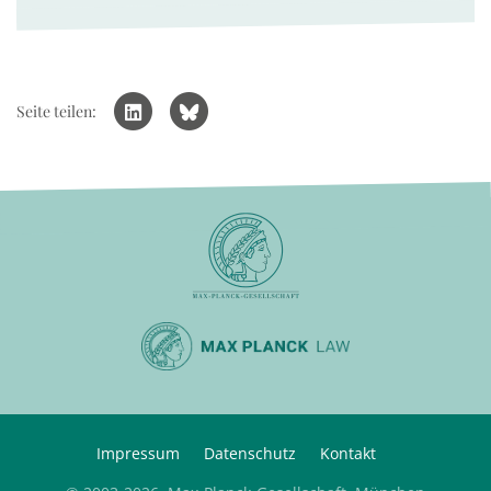
Seite teilen:
Impressum
Datenschutz
Kontakt