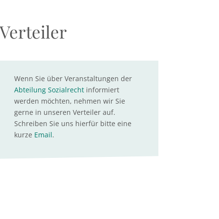
Verteiler
Wenn Sie über Veranstaltungen der
Abteilung Sozialrecht
informiert
werden möchten, nehmen wir Sie
gerne in unseren Verteiler auf.
Schreiben Sie uns hierfür bitte eine
kurze
Email
.