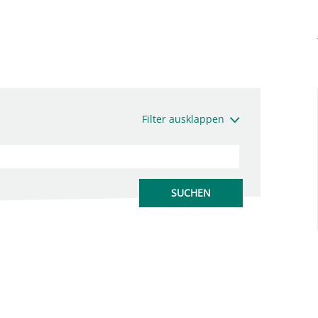
Filter ausklappen