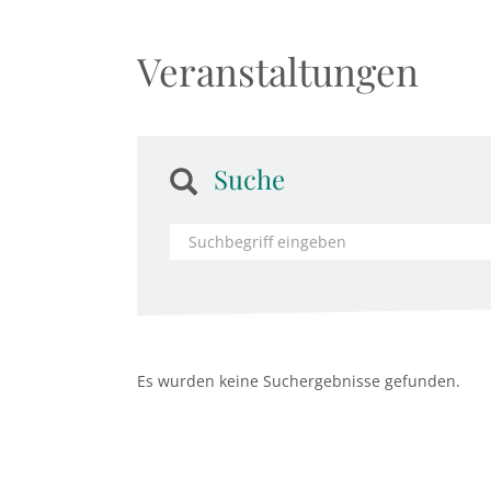
Veranstaltungen
Suche
Es wurden keine Suchergebnisse gefunden.