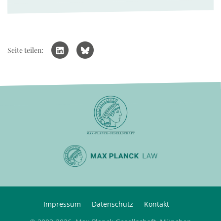
Seite teilen:
Impressum
Datenschutz
Kontakt