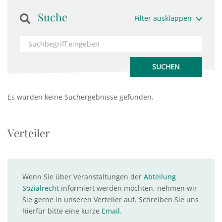
Suche
Filter ausklappen
Es wurden keine Suchergebnisse gefunden.
Verteiler
Wenn Sie über Veranstaltungen der
Abteilung
Sozialrecht
informiert werden möchten, nehmen wir
Sie gerne in unseren Verteiler auf. Schreiben Sie uns
hierfür bitte eine kurze
Email
.