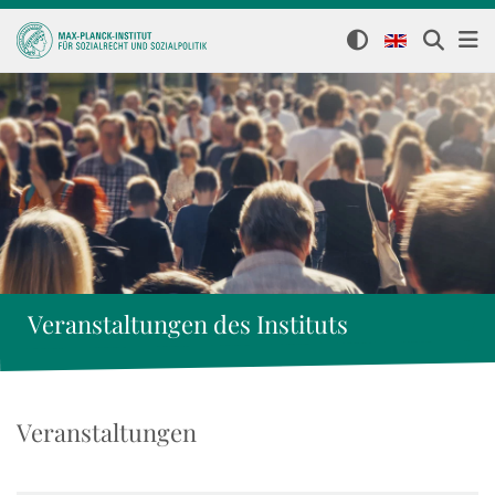
Veranstaltungen des Instituts
Veranstaltungen