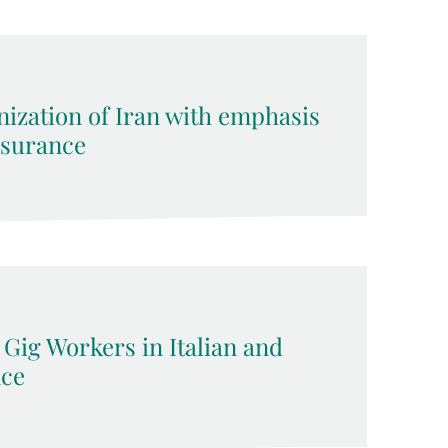
nization of Iran with emphasis
surance
 Gig Workers in Italian and
ce