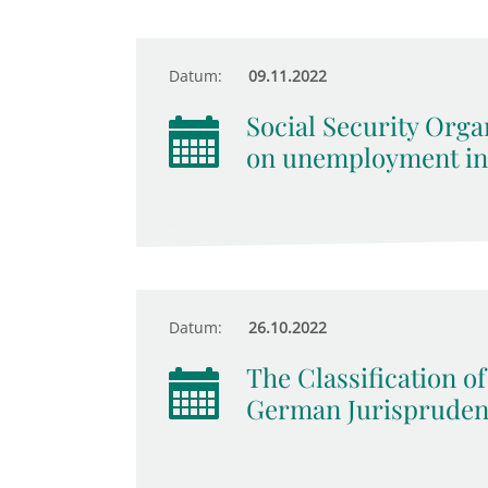
Datum:
09.11.2022
Social Security Orga
on unemployment in
Datum:
26.10.2022
The Classification of
German Jurispruden