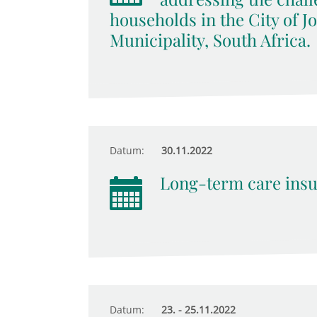
households in the City of 
Municipality, South Africa.
Datum:
30.11.2022
Long-term care insu
Datum:
23. - 25.11.2022