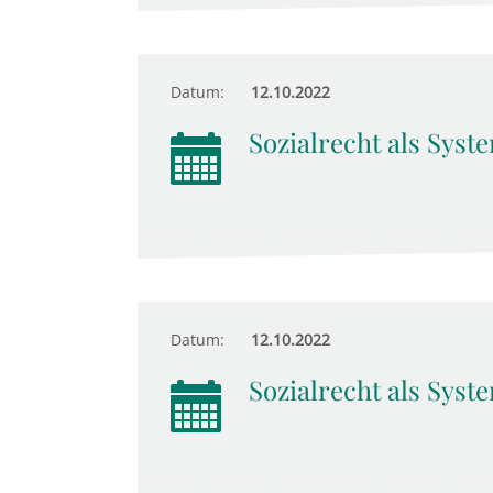
Datum:
12.10.2022
Sozialrecht als Syst
Datum:
12.10.2022
Sozialrecht als Syst