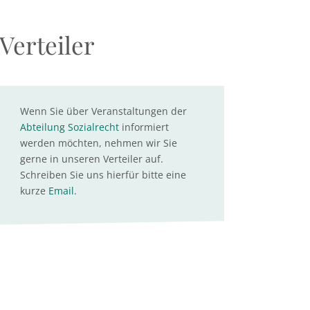
Verteiler
Wenn Sie über Veranstaltungen der
Abteilung Sozialrecht
informiert
werden möchten, nehmen wir Sie
gerne in unseren Verteiler auf.
Schreiben Sie uns hierfür bitte eine
kurze
Email
.