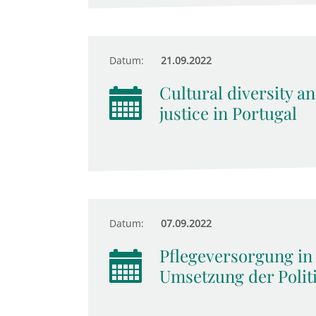
Datum:
21.09.2022
Cultural diversity an
justice in Portugal
Datum:
07.09.2022
Pflegeversorgung in
Umsetzung der Polit