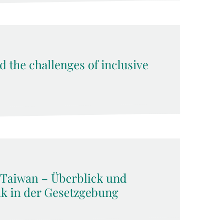
d the challenges of inclusive
 Taiwan – Überblick und
ik in der Gesetzgebung