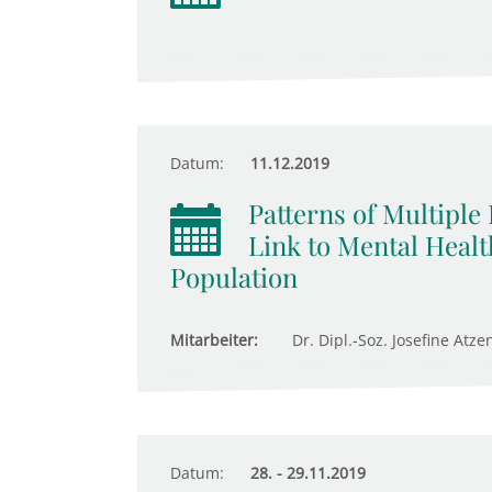
Datum:
11.12.2019
Patterns of Multiple 
Link to Mental Healt
Population
Mitarbeiter:
Dr. Dipl.-Soz. Josefine Atze
Datum:
28. - 29.11.2019