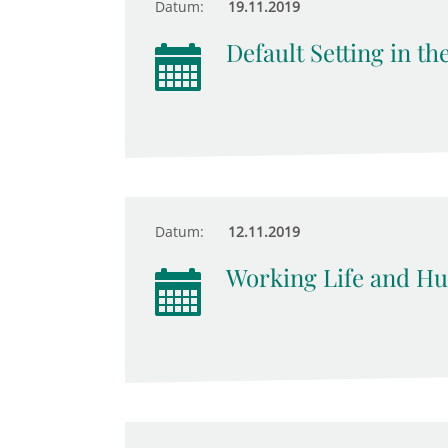
Datum:
19.11.2019
Default Setting in t
Datum:
12.11.2019
Working Life and Hu