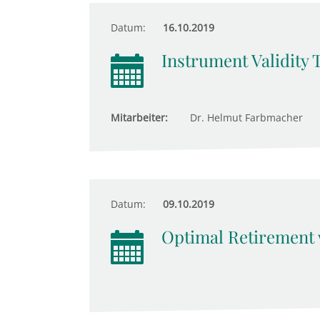
Datum:
16.10.2019
Instrument Validity 
Mitarbeiter:
Dr. Helmut Farbmacher
Datum:
09.10.2019
Optimal Retirement w