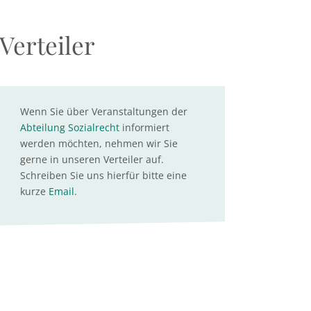
Verteiler
Wenn Sie über Veranstaltungen der
Abteilung Sozialrecht
informiert
werden möchten, nehmen wir Sie
gerne in unseren Verteiler auf.
Schreiben Sie uns hierfür bitte eine
kurze
Email
.