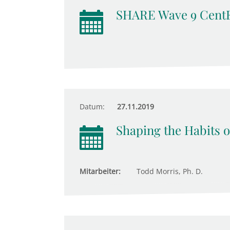
SHARE Wave 9 Cent
Datum:
27.11.2019
Shaping the Habits o
Mitarbeiter:
Todd Morris, Ph. D.