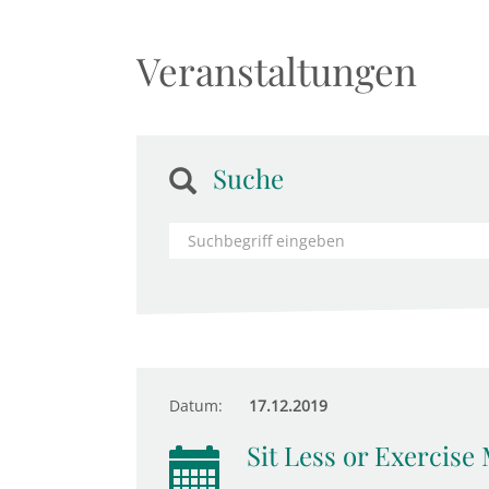
Veranstaltungen
Suche
Datum:
17.12.2019
Sit Less or Exercise