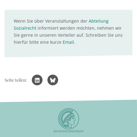
Wenn Sie über Veranstaltungen der
Abteilung
Sozialrecht
informiert werden möchten, nehmen wir
Sie gerne in unseren Verteiler auf. Schreiben Sie uns
hierfür bitte eine kurze
Email
.
Seite teilen: