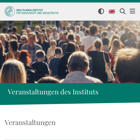
Veranstaltungen des Instituts
Veranstaltungen