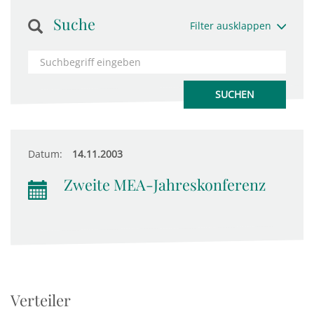
Suche
Filter ausklappen
Datum:
14.11.2003
Zweite MEA-Jahreskonferenz
Verteiler